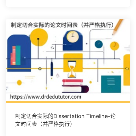
制定切合实际的Dissertation Timeline-论
文时间表（并严格执行）