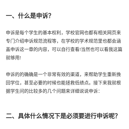
一、什么是申诉？
申诉是每个学生的基本权利，学校官网也都有相关网页来
专门介绍申诉规范流程等，在学校的学术规范里也都会涵
盖申诉这一章的内容，可以自行查看
!当然也可以看我这篇
就够用!
申诉的的确确是一个非常有效的渠道，来帮助学生重新挽
回学位，甚至必要的时候也能拯救低绩点。接下来我就根
据学生问的比较多的几个问题来详细说说申诉：
二、具体什么情况下是必须要进行申诉呢？