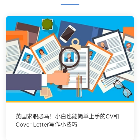
英国求职必马！小白也能简单上手的CV和
Cover Letter写作小技巧