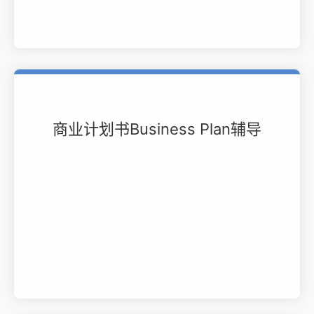
商业计划书Business Plan辅导