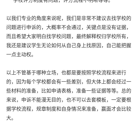
学校评分制度有问题，评分流程不明晰等等。
以我们专业的角度来说呢，我们是非常不建议去找学校的
问题进行申诉的，大概率不会通过，关键点是没有证据，
而且希望大家明白找学校问题，最终解释权归学校所有，
我还是建议学生无论如何从自己身上找原因，自己能把握
一点主动权。
以上不管基于哪种立场，也都是要按照学校流程来进行
的，因为每个学校都会有一些差别，但大体上都会经过一
些材料的准备，比如申请表格，准备一些证据等等。总的
来说，申诉不能漫无目的，也不可以去套模板，一定要根
据学校流程，规章制度和自身情况来准备，赢面才会比较
大。