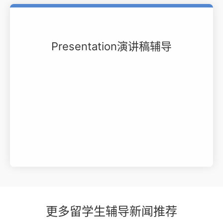
Presentation演讲稿辅导
更多留学生辅导新闻推荐