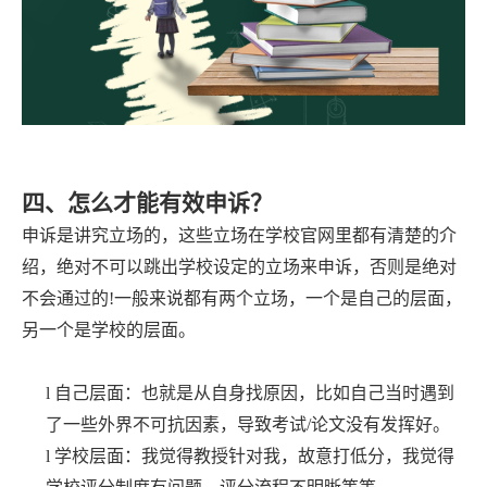
四、怎么才能有效申诉？
申诉是讲究立场的，这些立场在学校官网里都有清楚的介
绍，绝对不可以跳出学校设定的立场来申诉，否则是绝对
不会通过的
!一般来说都有两个立场，一个是自己的层面，
另一个是学校的层面。
l
自己层面：也就是从自身找原因，比如自己当时遇到
了一些外界不可抗因素，导致考试
/论文没有发挥好。
l
学校层面：我觉得教授针对我，故意打低分，我觉得