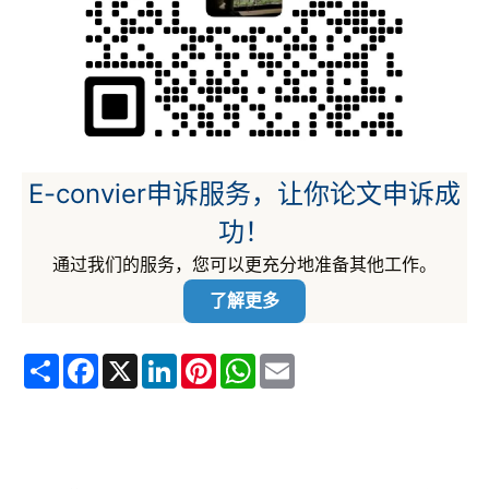
E-convier申诉服务，让你论文申诉成
功！
通过我们的服务，您可以更充分地准备其他工作。
了解更多
Share
Facebook
X
LinkedIn
Pinterest
WhatsApp
Email