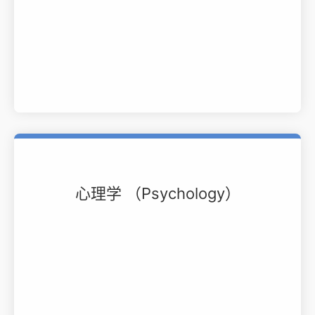
心理学 （Psychology）