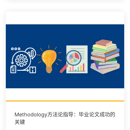
Methodology方法论指导：毕业论文成功的
关键