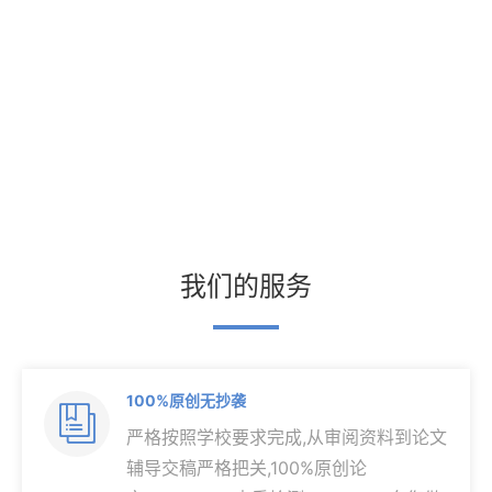
我们的服务
100%原创无抄袭

严格按照学校要求完成,从审阅资料到论文
辅导交稿严格把关,100%原创论