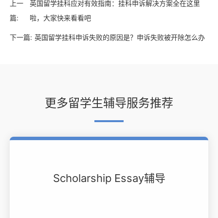
上一
英国留学挂科应对有效指南：挂科申诉解决方案全在这里
篇:
啦，大家快来看看吧
下一篇:
英国留学挂科申诉失败的原因是？申诉失败被开除怎么办
更多留学生辅导服务推荐
Scholarship Essay辅导