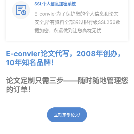
SSL个人信息加密系统

E-convier为了保护您的个人信息和论文
安全,所有资料全部通过银行级SSL256数
据加密，永远做到让您高枕无忧
E-convier论文代写，2008年创办，
10年知名品牌！
论文定制只需三步——随时随地管理您
的订单！
立刻定制论文!