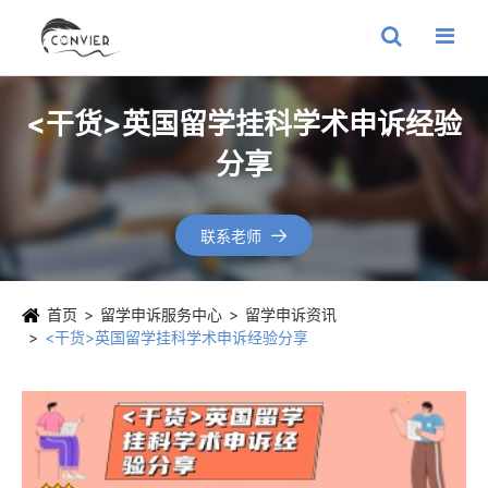
<干货>英国留学挂科学术申诉经验
分享
联系老师

首页
留学申诉服务中心
留学申诉资讯
<干货>英国留学挂科学术申诉经验分享