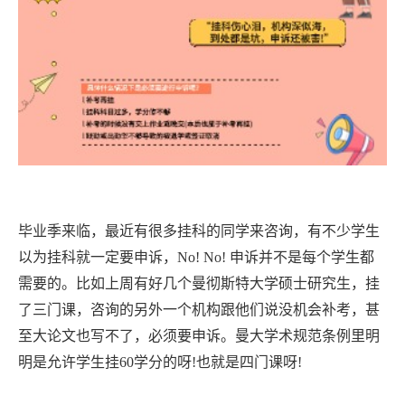
毕业季来临，最近有很多挂科的同学来咨询，有不少学生
以为挂科就一定要申诉，
No! No! 申诉并不是每个学生都
需要的。比如上周有好几个曼彻斯特大学硕士研究生，挂
了三门课，咨询的另外一个机构跟他们说没机会补考，甚
至大论文也写不了，必须要申诉。曼大学术规范条例里明
明是允许学生挂60学分的呀!也就是四门课呀!