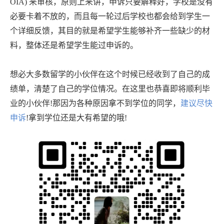
OIA) 来审核，原则上来讲，申诉只要解释好，学校是没有
必要卡着不放的，而且每一轮过后学校也都会给到学生一
个详细反馈，其目的就是希望学生能够补齐一些缺少的材
料，整体还是希望学生能过申诉的。
想必大多数留学的小伙伴在这个时候已经收到了自己的成
绩单，清楚了自己的学位情况。在这里也恭喜即将顺利毕
业的小伙伴
!那因为各种原因拿不到学位的同学，
建议尽快
申诉
!拿到学位还是大有希望的哦!