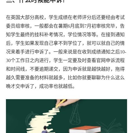
三、什么时候能申诉？
在英国大部分高校，学生成绩在老师评分后还要经由考试
委员组审核，一般都会在暑期
6月底到7月初审核完毕，告
知学生最终的挂科补考情况，学位情况等等。在接到通知
后，学生如果发现自己拿不到学位了，就可以就自己的情
况来着手进行申诉了。一般来说是在收到成绩通知之后10-
30个工作日之内进行，学生一定要及时查看官网申诉流程
和时间线，不要逾期递交，因为申诉就是越快越好，拖得
越久需要准备的材料就越多，比如你就要聊聊为什么这么
晚才交申诉了，成功率也就越低。