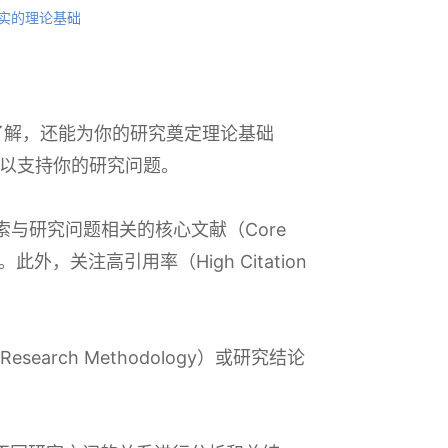
坚实的理论基础
域的了解，还能为你的研究奠定理论基础
资料，以支持你的研究问题。
t等，搜索与研究问题相关的核心文献（Core
外，关注高引用率（High Citation
arch Methodology）或研究结论