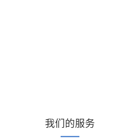
我们的服务