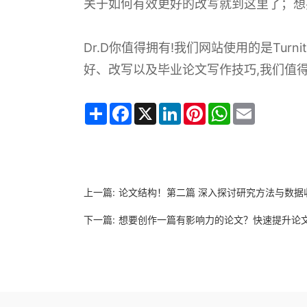
关于如何有效更好的改写就到这里了；想
Dr.D你值得拥有!我们网站使用的是Tur
好、改写以及毕业论文写作技巧,我们值得
Share
Facebook
X
LinkedIn
Pinterest
WhatsApp
Email
上一篇:
论文结构！第二篇 深入探讨研究方法与数据
下一篇:
想要创作一篇有影响力的论文？快速提升论文的表达能力！