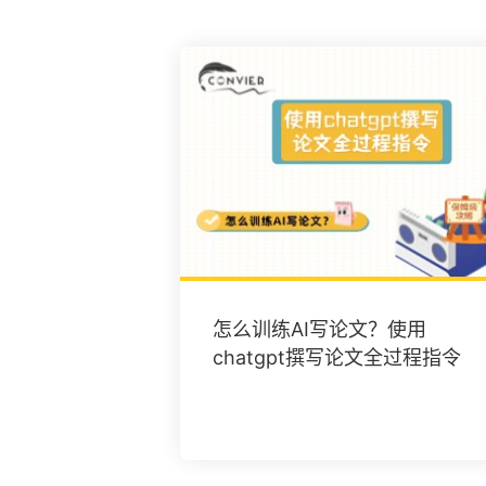
怎么训练AI写论文？使用
chatgpt撰写论文全过程指令