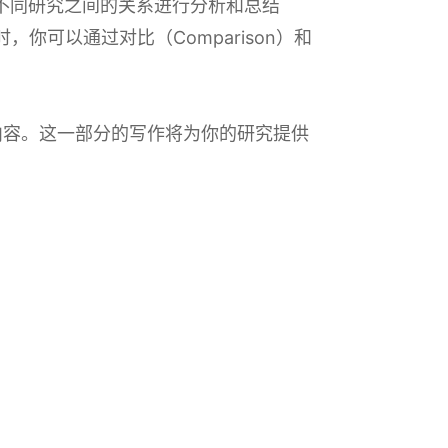
对不同研究之间的关系进行分析和总结
时，你可以通过对比（Comparison）和
的内容。这一部分的写作将为你的研究提供