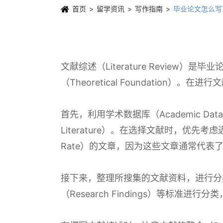
首页
留学资讯
写作指南
毕业论文怎么写
文献综述（Literature Revi
（Theoretical Foundati
首先，利用学术数据库（Academic Data
Literature）。在选择文献时，优先考虑
Rate）的文章，因为这些文章通常代表
接下来，整理所搜集的文献资料，进行分类（Ca
（Research Findings）等标