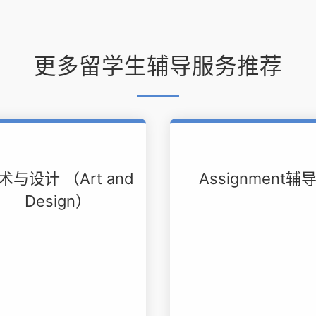
更多留学生辅导服务推荐
术与设计 （Art and
Assignment辅
Design）