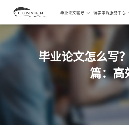
毕业论文辅导
留学申诉服务中心

毕业论文怎么写？
篇：高