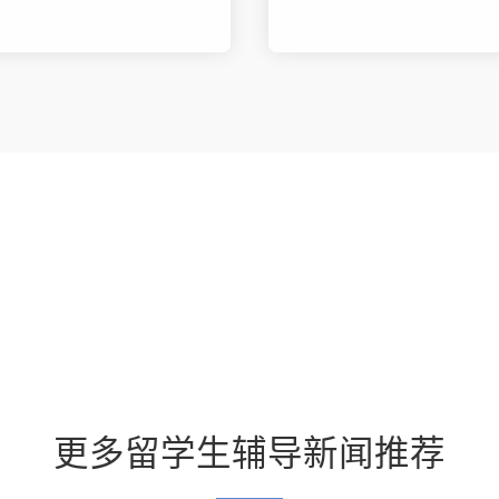
更多留学生辅导新闻推荐