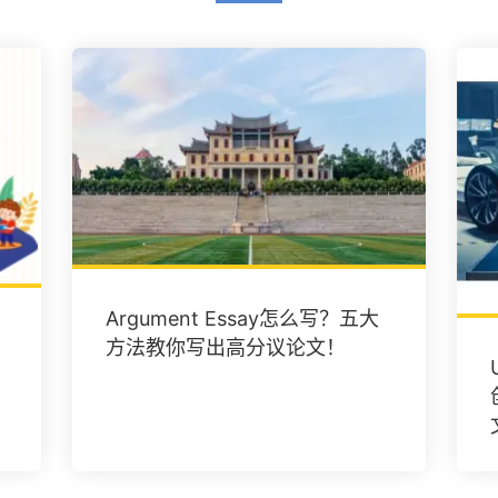
Argument Essay怎么写？五大
方法教你写出高分议论文！