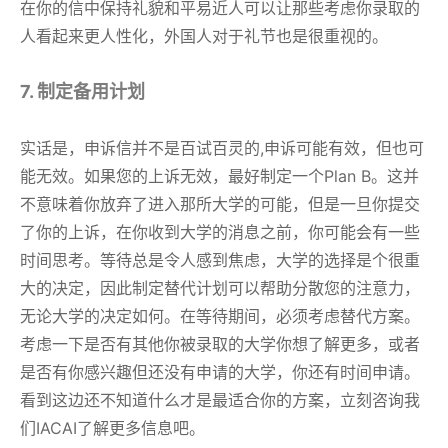
在你的信中保持礼貌和平易近人可以让那些考虑你录取的
人看起来更人性化，外国人对于礼节也是很重视的。
7. 制定备用计划
实话是，申诉信并不是百试百灵的,申诉可能有效，但也可
能无效。如果您的上诉无效，最好制定一个Plan B。这并
不意味着你放弃了进入那所大学的可能，但是一旦你提交
了你的上诉，在你收到大学的消息之前，你可能会有一些
时间思考。等待总是令人感到焦虑，大学的选择是个很重
大的决定，因此制定替代计划可以帮助分散您的注意力，
无论大学的决定如何。在等待期间，必须考虑替代方案。
考虑一下是否有其他你被录取的大学你想了解更多，或者
是否有你感兴趣但还没有申请的大学，你还有时间申请。
看到这边还不知道什么才是最适合你的方案，立刻咨询我
们IACAI了解更多信息吧。