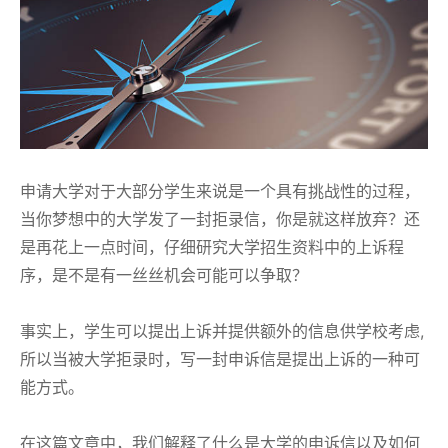
申请大学对于大部分学生来说是一个具有挑战性的过程，
当你梦想中的大学发了一封拒录信，你是就这样放弃？还
是再花上一点时间，仔细研究大学招生资料中的上诉程
序，是不是有一丝丝机会可能可以争取？
事实上，学生可以提出上诉并提供额外的信息供学校考虑,
所以当被大学拒录时，写一封申诉信是提出上诉的一种可
能方式。
在这篇文章中，我们解释了什么是大学的申诉信以及如何