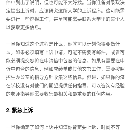
件中列出了说明，但也可能不大好找。当你准备对录取决
定提出上诉时，应该研究这所大学的上诉程序。这可能需
要进行一些挖掘工作，甚至可能需要联系大学里的某个人
以获取更多信息。
一旦你知道这个过程是什么，你就可以计划你将要做什
么。如果必须填写上诉申请，可能不需要写邮件，或者可
能必须提交您将在申请信中包含的信息。如果有需要在申
诉中包含的信息，例如成绩单或其他文书工作，需要按照
招生办公室的指导方针收集这些信息。但是，如果你的潜
在学校没有对他们的期望提供任何指导，可以咨询有经验
的老师指导你需要收集最相关和最重要的任何内容。
2. 紧急上诉
一旦你确定了如何上诉并知道你肯定要上诉，时间不等