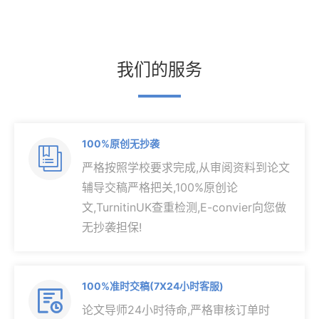
我们的服务
100%原创无抄袭

严格按照学校要求完成,从审阅资料到论文
辅导交稿严格把关,100%原创论
文,TurnitinUK查重检测,E-convier向您做
无抄袭担保!
100%准时交稿(7X24小时客服)

论文导师24小时待命,严格审核订单时