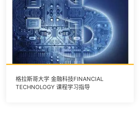
格拉斯哥大学 金融科技FINANCIAL
TECHNOLOGY 课程学习指导