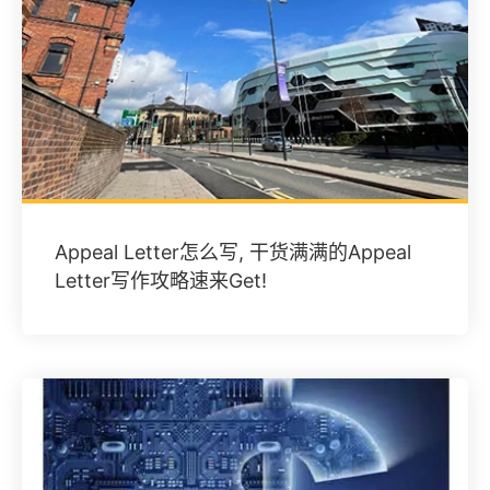
Appeal Letter怎么写, 干货满满的Appeal
Letter写作攻略速来Get!