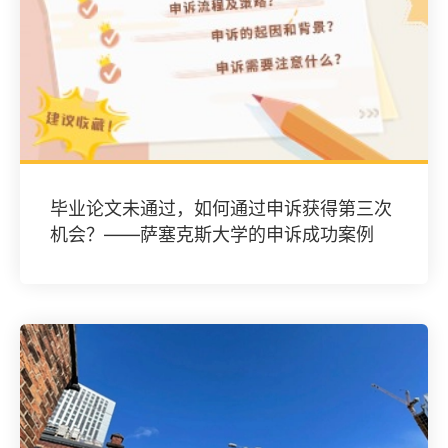
毕业论文未通过，如何通过申诉获得第三次
机会？——萨塞克斯大学的申诉成功案例