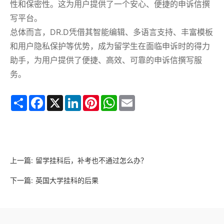
性和保密性。这为用户提供了一个安心、便捷的申诉信撰
写平台。
总体而言，DR.D凭借其智能编辑、多语言支持、丰富模板
和用户隐私保护等优势，成为留学生在面临申诉时的得力
助手，为用户提供了便捷、高效、可靠的申诉信撰写服
务。
Share
Facebook
X
LinkedIn
Pinterest
WhatsApp
Email
上一篇:
留学挂科后，补考也不通过怎么办？
下一篇:
英国大学挂科的后果