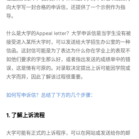
向大学写一封合格的申诉信，还提供了一个示例作为指
导。
什么是大学的Appeal letter？大学申诉信是当学生没有被
接受进入某所大学时，可以发送给大学招生办公室的一种
信函。这封信可能是为了表达为什么你在学业上的表现不
如他们要求的学生那么好，或者指出发送的成绩单中的错
误，这是情有可原的。对录取决定提出上诉可能因学院或
大学而异，因此了解该过程很重要。
如何写申诉信？总结了下方的几个步骤：
1. 了解上诉流程
大学可能有正式的上诉程序，可以在网站或发送给你的邮