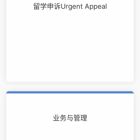
留学申诉Urgent Appeal
业务与管理