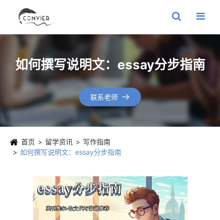
如何撰写说明文：essay分步指南
联系老师

首页
留学资讯
写作指南
如何撰写说明文：essay分步指南