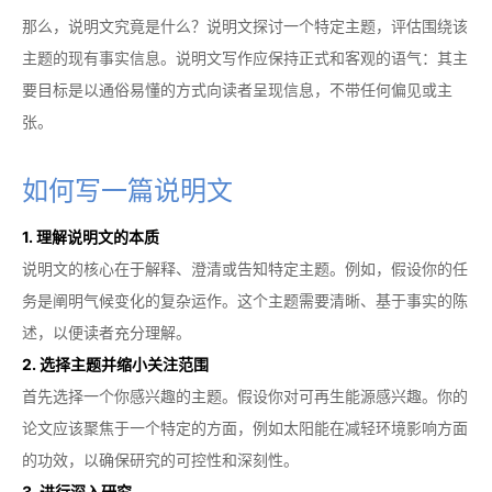
那么，说明文究竟是什么？说明文探讨一个特定主题，评估围绕该
主题的现有事实信息。说明文写作应保持正式和客观的语气：其主
要目标是以通俗易懂的方式向读者呈现信息，不带任何偏见或主
张。
如何写一篇说明文
1. 理解说明文的本质
说明文的核心在于解释、澄清或告知特定主题。例如，假设你的任
务是阐明气候变化的复杂运作。这个主题需要清晰、基于事实的陈
述，以便读者充分理解。
2. 选择主题并缩小关注范围
首先选择一个你感兴趣的主题。假设你对可再生能源感兴趣。你的
论文应该聚焦于一个特定的方面，例如太阳能在减轻环境影响方面
的功效，以确保研究的可控性和深刻性。
3. 进行深入研究。