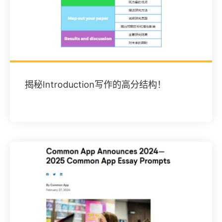
揭秘Introduction写作的高分结构！