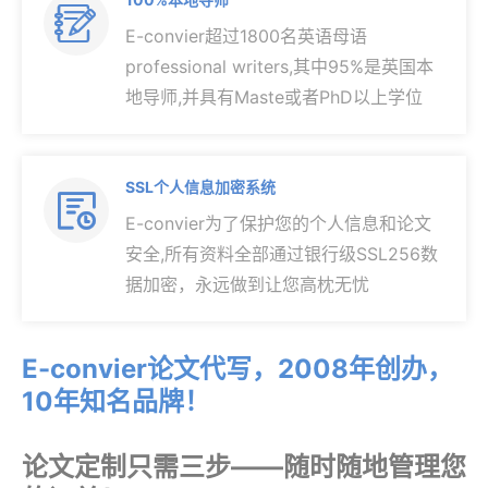

E-convier超过1800名英语母语
professional writers,其中95%是英国本
地导师,并具有Maste或者PhD以上学位
SSL个人信息加密系统

E-convier为了保护您的个人信息和论文
安全,所有资料全部通过银行级SSL256数
据加密，永远做到让您高枕无忧
E-convier论文代写，2008年创办，
10年知名品牌！
论文定制只需三步——随时随地管理您