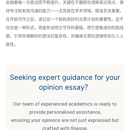
会随着每一次尝试而不断提升，关键在于磨练你清晰表达观点、保
持专注和有效沟通的能力——尤其是在学术领域，精准至关重要。
在开始写作之前，请记住一个结构良好的文章计划的重要性。这不
仅仅是一种形式，而是你说明文写作的基础。把它想象成你的路线
图，引导你理解你的想法的复杂性，并确保文章的逻辑性和引人入
胜性。
Seeking expert guidance for your
opinion essay？
Our team of experienced academics is ready to
provide personalised assistance,
ensuring your opinions are not just expressed but
crafted with finesse.