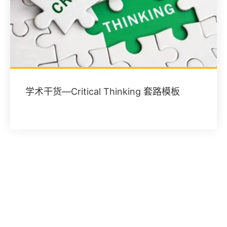
学术干货—Critical Thinking 套路模板