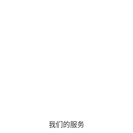
我们的服务