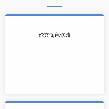
论文润色修改