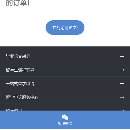
的订单！
立刻定制论文!
毕业论文辅导
留学生课程辅导
一站式留学申请
留学申诉服务中心
留学资讯

客服微信
关于我们