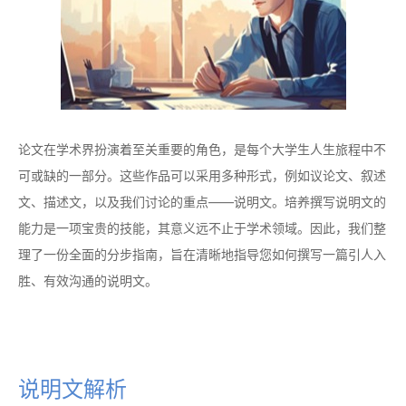
论文在学术界扮演着至关重要的角色，是每个大学生人生旅程中不
可或缺的一部分。这些作品可以采用多种形式，例如议论文、叙述
文、描述文，以及我们讨论的重点——说明文。培养撰写说明文的
能力是一项宝贵的技能，其意义远不止于学术领域。因此，我们整
理了一份全面的分步指南，旨在清晰地指导您如何撰写一篇引人入
胜、有效沟通的说明文。
说明文解析