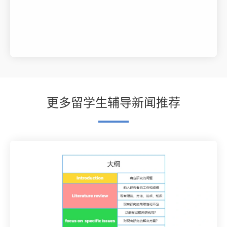
更多留学生辅导新闻推荐