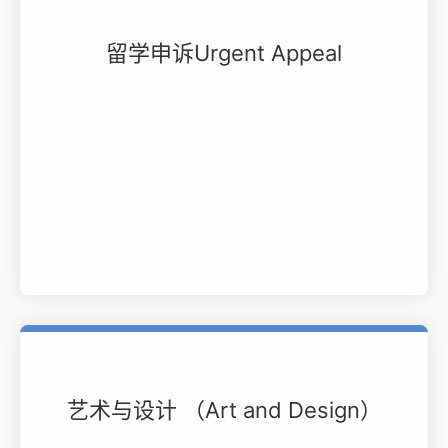
留学申诉Urgent Appeal
艺术与设计 （Art and Design）