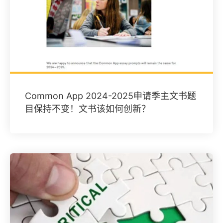
Common App 2024-2025申请季主文书题
目保持不变！文书该如何创新？