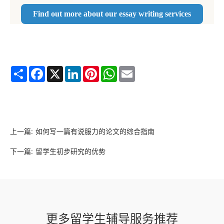
Find out more about our essay writing services
Share
Facebook
X
LinkedIn
Pinterest
WhatsApp
Email
上一篇:
如何写一篇有说服力的论文的综合指南
下一篇:
留学生初步研究的优势
更多留学生辅导服务推荐