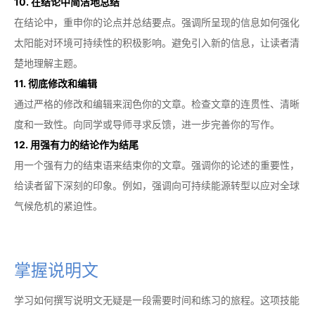
10. 在结论中简洁地总结
在结论中，重申你的论点并总结要点。强调所呈现的信息如何强化
太阳能对环境可持续性的积极影响。避免引入新的信息，让读者清
楚地理解主题。
11. 彻底修改和编辑
通过严格的修改和编辑来润色你的文章。检查文章的连贯性、清晰
度和一致性。向同学或导师寻求反馈，进一步完善你的写作。
12. 用强有力的结论作为结尾
用一个强有力的结束语来结束你的文章。强调你的论述的重要性，
给读者留下深刻的印象。例如，强调向可持续能源转型以应对全球
气候危机的紧迫性。
掌握说明文
学习如何撰写说明文无疑是一段需要时间和练习的旅程。这项技能