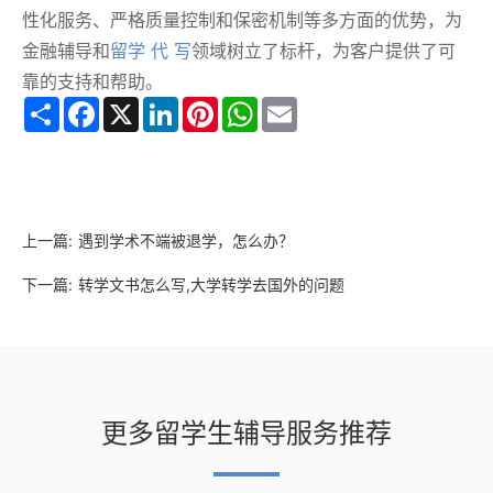
性化服务、严格质量控制和保密机制等多方面的优势，为
金融辅导和
留学 代 写
领域树立了标杆，为客户提供了可
靠的支持和帮助。
Share
Facebook
X
LinkedIn
Pinterest
WhatsApp
Email
上一篇:
遇到学术不端被退学，怎么办？
下一篇:
转学文书怎么写,大学转学去国外的问题
更多留学生辅导服务推荐