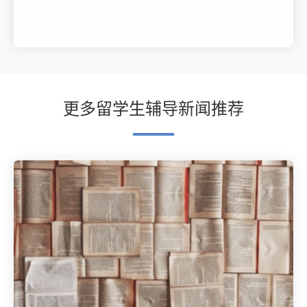
更多留学生辅导新闻推荐