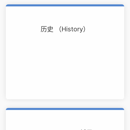
历史 （History）