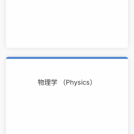
物理学 （Physics）