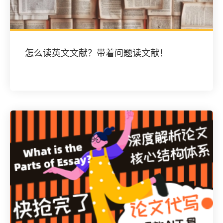
怎么读英文文献？带着问题读文献！