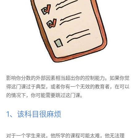
影响你分数的外部因素相当超出你的控制能力。如果你觉
得这门课过于典型，或者你有一个无效的教育者，在可以
的情况下，你可能需要跳过这门课。
1、该科目很麻烦
对于一个学生来说，他所学的课程可能太难，他无法理