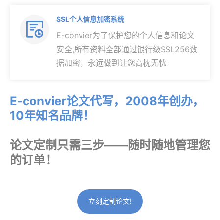
SSL个人信息加密系统

E-convier为了保护您的个人信息和论文
安全,所有资料全部通过银行级SSL256数
据加密，永远做到让您高枕无忧
E-convier论文代写，2008年创办，
10年知名品牌！
论文定制只需三步——随时随地管理您
的订单！
立刻定制论文!