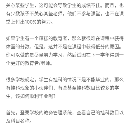
关心某些学生，这可能会导致学生的成绩不佳。而且，也
有少数孩子不关心某些老师，他们不参与课堂，也不在课
堂上付出100%的努力。
如果学生有一个糟糕的教育者，那么就很难在课程中获得
体面的分数。但是，这并不是在课程中获得低分的原因。
你可以做的是尽量努力学习，然后试图在下一学年得到一
个更好的教育者/老师。
很多学校规定，学生有挂科的情况下是不能毕业的，那么
有挂科现象的小伙伴们，有些甚至挂科数目比较多的学
生，该如何顺利毕业呢？
首先，登录学校的教务管理系统，查看自己的挂科数目以
及科目名称。