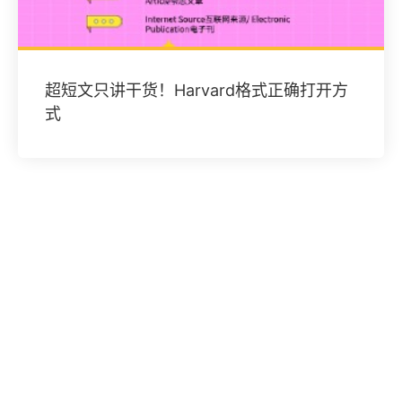
超短文只讲干货！Harvard格式正确打开方
式