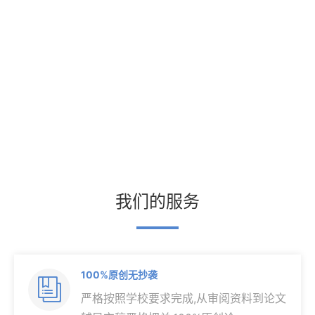
我们的服务
100%原创无抄袭

严格按照学校要求完成,从审阅资料到论文