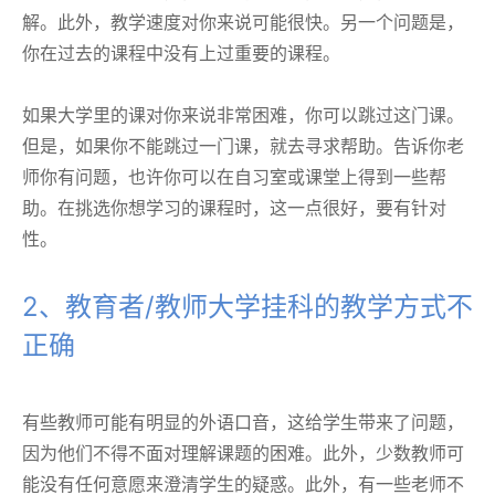
解。此外，教学速度对你来说可能很快。另一个问题是，
你在过去的课程中没有上过重要的课程。
如果大学里的课对你来说非常困难，你可以跳过这门课。
但是，如果你不能跳过一门课，就去寻求帮助。告诉你老
师你有问题，也许你可以在自习室或课堂上得到一些帮
助。在挑选你想学习的课程时，这一点很好，要有针对
性。
2、教育者/教师大学挂科的教学方式不
正确
有些教师可能有明显的外语口音，这给学生带来了问题，
因为他们不得不面对理解课题的困难。此外，少数教师可
能没有任何意愿来澄清学生的疑惑。此外，有一些老师不