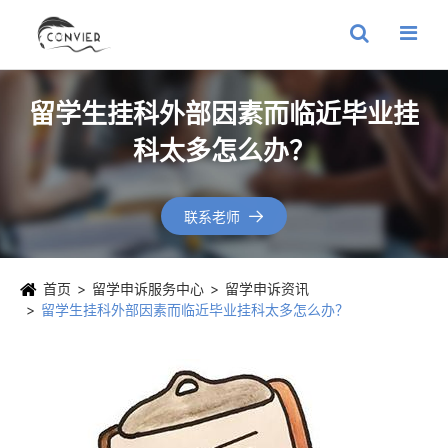
留学生挂科外部因素而临近毕业挂
科太多怎么办？
联系老师

首页
留学申诉服务中心
留学申诉资讯
留学生挂科外部因素而临近毕业挂科太多怎么办？