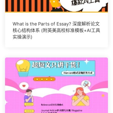
What is the Parts of Essay? 深度解析论文
核心结构体系 (附英美高校标准模板+AI工具
实操演示)