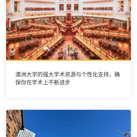
澳洲大学的强大学术资源与个性化支持，确
保你在学术上不断进步