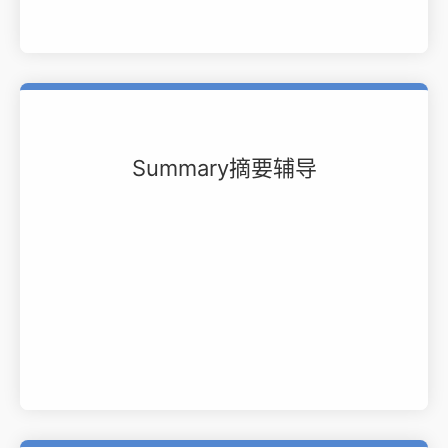
Summary摘要辅导