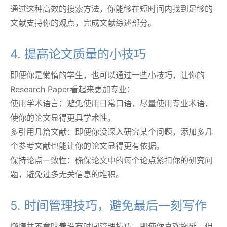
通过这种高效的搜索方法，你能够在短时间内找到足够的
文献支持你的观点，完成文献综述部分。
4. 提高论文质量的小技巧
即便你是懒惰的学生，也可以通过一些小技巧，让你的
Research Paper看起来更加专业：
使用学术语言：避免使用日常口语，尽量使用专业术语，
使你的论文显得更具学术性。
多引用几篇文献：即便你没深入研究某个问题，添加多几
个参考文献也能让你的论文显得更有依据。
保持论点一致性：确保论文中的每个论点紧扣你的研究问
题，避免过多无关信息的堆积。
5. 时间管理技巧，避免最后一刻写作
懒惰并不意味着没有时间管理技巧。即使你喜欢拖延，但