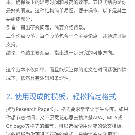
本，确保最少的思考时间和最高的效率。五段式结构是你
最好的朋友。这种结构简单易懂，便于操作，以下是其主
要组成部分：
引言：提出研究问题，简要介绍背景。
三个论点段落：每个段落包含一个主要论点，并通过证据
支持。
结论：总结主要观点，指出进一步研究的可能方向。
这个范本不仅简单，而且能保证你的论文在时间紧张的情
况下，依然具有逻辑和条理性。
2. 使用现成的模板，轻松搞定格式
撰写Research Paper时，格式要求常常让学生头疼。如果
你想节省时间，又不愿意花心思去搞清楚APA、MLA或
Chicago等格式的细节，可以选择使用现成的论文模板。
这些模板为你预设了正确的格式，只需填充内容即可：