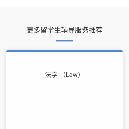
更多留学生辅导服务推荐
法学 （Law）