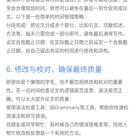
学会合理规划时间，依然可以避免在最后一刻仓促完成论
文。以下是一些简单的时间管理策略：
分段完成：把论文分成多个部分，比如引言、文献综述、
方法等，每天只需完成一部分即可，避免最后通宵写作。
设定自我截止日期：在实际截止日期之前设定一个自我截
止日期，给自己留出充足的时间进行修改和润色。
6. 修改与校对，确保最终质量
即使你是个懒惰的学生，也不要忽视修改和校对的重要
性。花一点时间检查论文的逻辑是否连贯、语法是否正
确，可以大大提升论文的质量：
使用语法检查工具：如Grammarly等工具，帮助你快速检
测语法和拼写错误。
找朋友或同学帮忙：有时候自己的错误很难发现，找他人
帮忙修改和反馈是一个有效的方法。