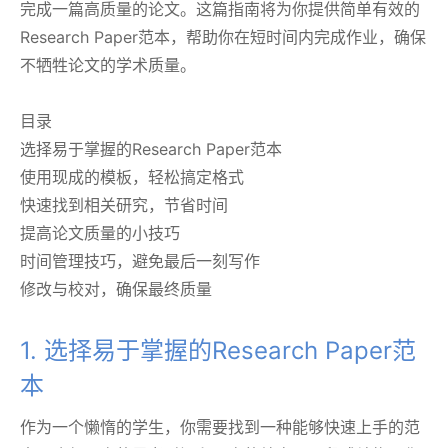
完成一篇高质量的论文。这篇指南将为你提供简单有效的
Research Paper范本，帮助你在短时间内完成作业，确保
不牺牲论文的学术质量。
目录
选择易于掌握的Research Paper范本
使用现成的模板，轻松搞定格式
快速找到相关研究，节省时间
提高论文质量的小技巧
时间管理技巧，避免最后一刻写作
修改与校对，确保最终质量
1. 选择易于掌握的Research Paper范
本
作为一个懒惰的学生，你需要找到一种能够快速上手的范