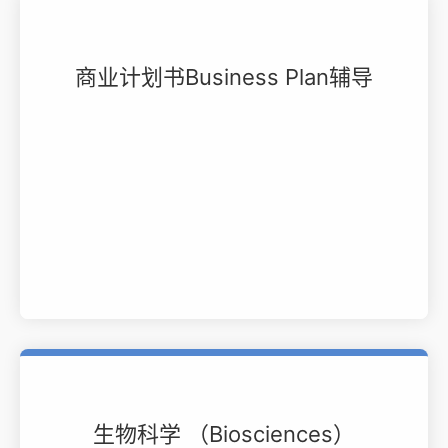
商业计划书Business Plan辅导
生物科学 （Biosciences）