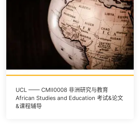
UCL —— CMII0008 非洲研究与教育
African Studies and Education 考试&论文
&课程辅导