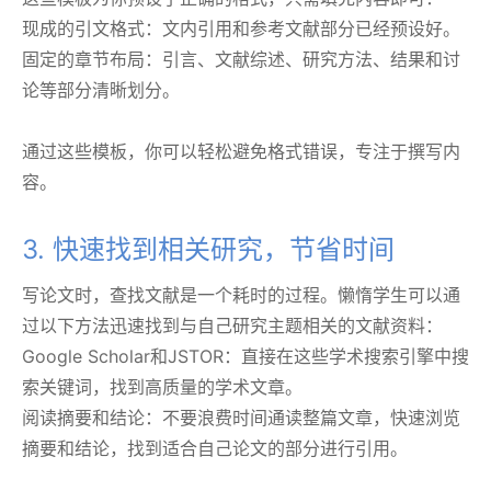
现成的引文格式：文内引用和参考文献部分已经预设好。
固定的章节布局：引言、文献综述、研究方法、结果和讨
论等部分清晰划分。
通过这些模板，你可以轻松避免格式错误，专注于撰写内
容。
3. 快速找到相关研究，节省时间
写论文时，查找文献是一个耗时的过程。懒惰学生可以通
过以下方法迅速找到与自己研究主题相关的文献资料：
Google Scholar和JSTOR：直接在这些学术搜索引擎中搜
索关键词，找到高质量的学术文章。
阅读摘要和结论：不要浪费时间通读整篇文章，快速浏览
摘要和结论，找到适合自己论文的部分进行引用。