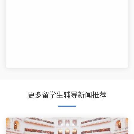
更多留学生辅导新闻推荐