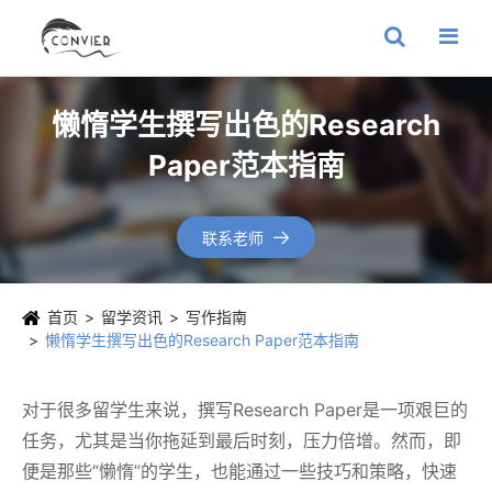
懒惰学生撰写出色的Research
Paper范本指南
联系老师

首页
留学资讯
写作指南
懒惰学生撰写出色的Research Paper范本指南
对于很多留学生来说，撰写Research Paper是一项艰巨的
任务，尤其是当你拖延到最后时刻，压力倍增。然而，即
便是那些“懒惰”的学生，也能通过一些技巧和策略，快速