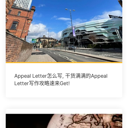
Appeal Letter怎么写, 干货满满的Appeal
Letter写作攻略速来Get!