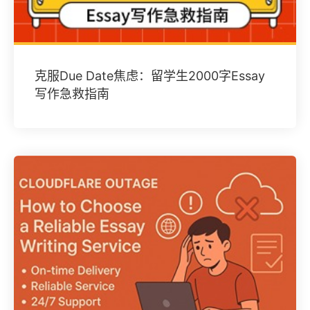
克服Due Date焦虑：留学生2000字Essay
写作急救指南