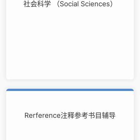
社会科学 （Social Sciences）
Rerference注释参考书目辅导