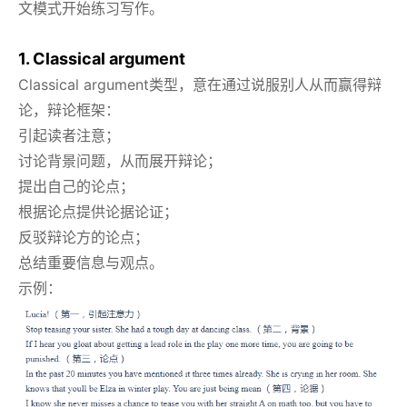
文模式开始练习写作。
1. Classical argument
Classical argument类型，意在通过说服别人从而赢得辩
论，辩论框架：
引起读者注意；
讨论背景问题，从而展开辩论；
提出自己的论点；
根据论点提供论据论证；
反驳辩论方的论点；
总结重要信息与观点。
示例：