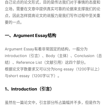
自己论点的论文形式，目的是传达我们对于事情的态度和
立场，需要在文章中提供真实可靠的论据来支撑我们的论
点，因此怎样提高论文的说服力是我们写作过程中至关重
要的一点。
一、Argument Essay结构
Argument Essay有着非常固定的结构，一般分为
introduction（引言）、Body（主体）、Conclusion（总
结）、Reference List（文献引用）这四个部分。
根据论文字数要求又可以分为long essay（1200字以上）
与short essay（1200字以下）。
1、Introduction（引言）
虽然在一篇论文中，引言部分所占篇幅并不多，但是作为