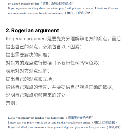
2. Rogerian argument
Rogerian argument是要先充分理解辩论方的观点，而后
提出自己的观点，必须包含以下因素：
提出需要解决的问题；
对对方的观点进行概括（不要带任何感情色彩）；
表示对对方观点理解；
提出自己的观点和立场；
描述自己观点的情景，并要提供自己观点正确的依据；
说明自己观点能够带来的好处。
示例：