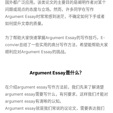
国外都广泛应用。该类论文的主要目的是阐明作者对某个
问题或观点的态度与立场。然而，许多同学在写作
Argument Essay时常常感到迷茫，不确定如何下手或者
如何提升文章的质量。
为了帮助大家快速掌握Argument Essay的写作技巧，E-
convier总结了一些实用的高分写作方法，希望能帮助大家
顺利应对Argument Essay的挑战。
Argument Essay是什么？
在介绍argument essay写作方法前，我们先来了解清楚
argument essay需要写什么，有何要求，这样我们才能对
argument essay有清晰的认知。
Argument essay就是我们常说的议论文，需要表达我们