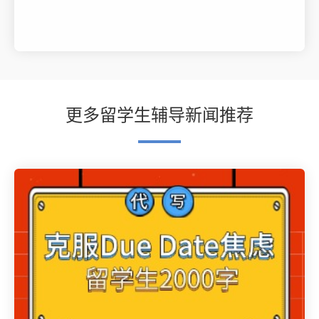
更多留学生辅导新闻推荐