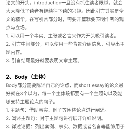
论文的开头，introduction一旦没有抓住读者眼球，就会
大大降低了读者有继续往下读的兴趣。因此引言其实是全
文的精华，在写引言部分时，需要开篇就要表明作者的观
点与立场。
1. 可以用一个事实、主张或名言来作为开头吸引读者。
2. 引言中间部分，可以使用一些背景介绍信息，引导出主
题内容。
3. 引言结尾最好就要表明文章主题。
2、Body（主体）
Body部分需要陈述自己的论点，而short essay的论文最
好就在3个以内，每一个主体段都要有一个主题句以及能
够支持主题论点的句子。
1. 主题句：借助事实、例子等围绕论点进行阐述。
2. 阐述主题句：对于主题句进行展开详细说明。
3. 详述论据：列出案例、事实、数据或者名言等能够用于