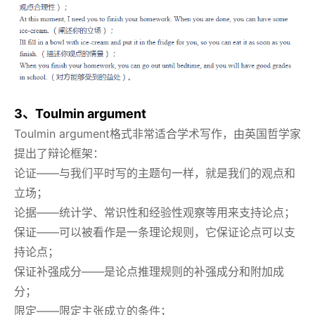
3、Toulmin argument
Toulmin argument格式非常适合学术写作，由英国哲学家
提出了辩论框架：
论证——与我们平时写的主题句一样，就是我们的观点和
立场；
论据——统计学、常识性和经验性观察等用来支持论点；
保证——可以被看作是一条理论规则，它保证论点可以支
持论点；
保证补强成分——是论点推理规则的补强成分和附加成
分；
限定——限定主张成立的条件；