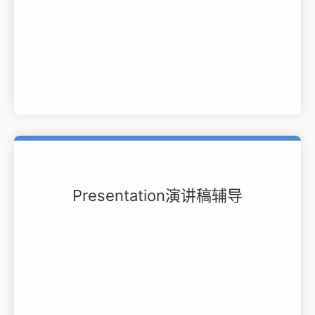
Presentation演讲稿辅导