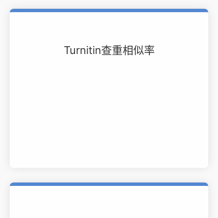
Turnitin查重相似率