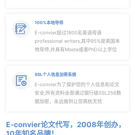
100%本地导师

E-convier超过1800名英语母语
professional writers,其中95%是英国本
地导师,并具有Maste或者PhD以上学位
SSL个人信息加密系统

E-convier为了保护您的个人信息和论文
安全,所有资料全部通过银行级SSL256数
据加密，永远做到让您高枕无忧
E-convier论文代写，2008年创办，
10年知名品牌！