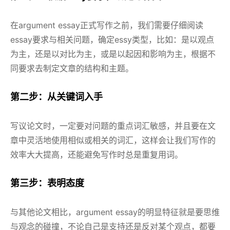
在argument essay正式写作之前，我们需要仔细阅读
essay要求与相关问题，确定essy类型，比如：是以观点
为主，还是以对比为主，或是以起因和影响为主，根据不
同要求去制定文章的结构和主题。
第二步：从关键词入手
写议论文时，一定要对问题的重点词汇敏感，并且要在文
章中灵活地使用相似或相关的词汇，这样会让我们写作的
效率大大提高，还能避免写作时总是重复用词。
第三步：表明态度
与其他论文相比，argument essay的明显特征就是要思维
与观念的碰撞，不论自己是支持还是反对某个观点，都要