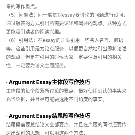
章的写作重点。
（5）问题法：问一般是对essay要讨论的问题进行设问，
通过解答的方式引出所需要论述和阐述的观点。这种方式
更能吸引读者的阅读兴趣。
（6）引用法：在essay的开头引用一些名人名言、谚语
等。这些引用是为论点服务，以便更自然地引出即将论述
的观点。但是在引用的时候大家一定要注意引用的相关
性，一定要为论文主题服务。
· Argument Essay主体段写作技巧
主体段的每个段落所讨论的要点，最好使用公认的事实来
充当论据，并且尽可能要选用不同角度的事实。
· Argument Essay结尾段写作技巧
结尾段需要总结论文全部要点，并且在点题的同时还要传
达出深刻的思想，可以用这两个方法：