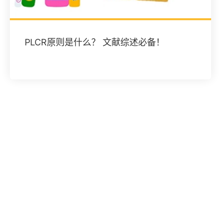
PLCR原则是什么？ 文献综述必备！