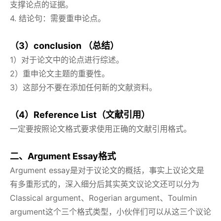
支撑论点的证据。
4. 结论句：需要重申论点。
（3）conclusion （总结）
1）对于论文中的论点进行综述。
2）重申论文主题的重要性。
3）这部分不要在添加任何新的文献资料。
（4）Reference List（文献引用）
一定要按照论文格式要求使用正确的文献引用格式。
二、Argument Essay格式
Argument essay是对于议论文的概括，事实上议论文是
有多重形式的，深入细分后其实英文议论文还可以分为
Classical argument、Rogerian argument、Toulmin
argument这个三个格式类型，小伙伴们可以从这三个议论