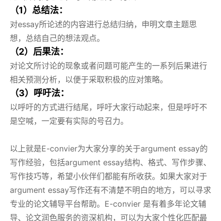
（1）总结法：
对essay所论述的内容进行总结归纳，申明文章主题思
想，总结自己的想法观点。
（2）后果法：
对论文所讨论的现象或者问题可能产生的一系列后果进行
相关预测分析，以便于采取积极的应对策略。
（3）呼吁法：
以呼吁的方式进行结尾，呼吁大家行动起来，但是呼吁不
是空喊，一定要有实际的号召力。
以上就是E-convier为大家分享的关于argument essay的
写作经验，包括argument essay结构、格式、写作步骤、
写作技巧等，希望小伙伴们都能有所收获。如果大家对于
argument essay写作还有不清楚不明白的地方，可以寻求
专业的论文辅导平台帮助。E-convier 是有着多年论文辅
导、论文润色服务的资深机构，可以为大家个性化匹配最