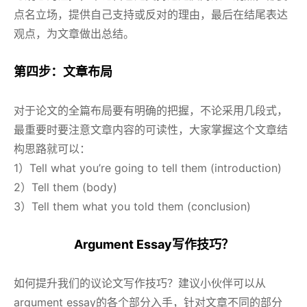
点名立场，提供自己支持或反对的理由，最后在结尾表达
观点，为文章做出总结。
第四步：文章布局
对于论文的全篇布局要有明确的把握，不论采用几段式，
最重要时要注意文章内容的可读性，大家掌握这个文章结
构思路就可以：
1）Tell what you’re going to tell them (introduction)
2）Tell them (body)
3）Tell them what you told them (conclusion)
Argument Essay写作技巧？
如何提升我们的议论文写作技巧？建议小伙伴可以从
argument essay的各个部分入手，针对文章不同的部分