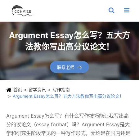
Argument Essay怎么写？五大方
法教你写出高分议论文！
联系老师

首页
留学资讯
写作指南
Argument Essay怎么写？五大方法教你写出高分议论文！
Argument Essay怎么写？有什么写作技巧能让我写出高
分的议论文（essay format）吗？Argument Essay是大
学和研究生阶段常见的一种写作形式，无论是在国内还是