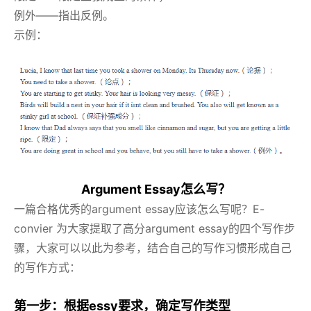
例外——指出反例。
示例：
Argument Essay怎么写？
一篇合格优秀的argument essay应该怎么写呢？E-
convier 为大家提取了高分argument essay的四个写作步
骤，大家可以以此为参考，结合自己的写作习惯形成自己
的写作方式：
第一步：根据essy要求，确定写作类型