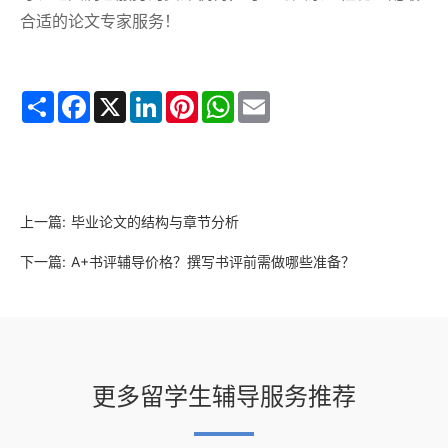
合适的论文专家服务！
Share
Facebook
X
LinkedIn
Pinterest
WhatsApp
Email
上一篇:
毕业论文的结构与章节分析
下一篇:
A+书评辅导价格？撰写书评前需做哪些准备？
更多留学生辅导服务推荐