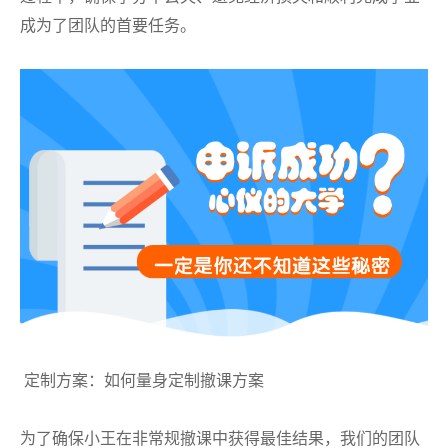
成为了团队的首要任务。
定制方案：如何量身定制撤课方案
为了确保小王在非常规撤课中获得最佳结果，我们的团队