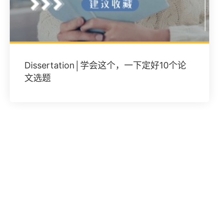
Dissertation│学会这个，一下定好10个论
文选题