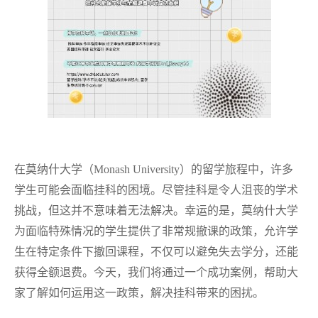
在莫纳什大学（Monash University）的留学旅程中，许多
学生可能会面临挂科的困境。尽管挂科是令人沮丧的学术
挑战，但这并不意味着无法解决。幸运的是，莫纳什大学
为面临特殊情况的学生提供了非常规撤课的政策，允许学
生在特定条件下撤回课程，不仅可以避免失去学分，还能
获得全额退费。今天，我们将通过一个成功案例，帮助大
家了解如何运用这一政策，解决挂科带来的困扰。