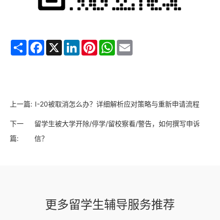
Share
Facebook
X
LinkedIn
Pinterest
WhatsApp
Email
上一篇:
I-20被取消怎么办？详细解析应对策略与重新申请流程
下一
留学生被大学开除/停学/留校察看/警告，如何撰写申诉
篇:
信？
更多留学生辅导服务推荐