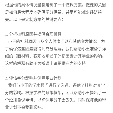
根据他的具体情况量身定制了一个撤课方案。撤课的关键
是如何最大程度地确保学分保留，并尽可能减少经济损
失。以下是定制方案的关键要点：
1. 分析挂科原因并提供合理解释
小王的挂科原因涉及个人健康问题和其他突发情况。为
了确保这些因素能得到充分理解，我们帮助小王准备了详
细的书面材料，客观地阐述了外部因素对其学业的影响。
这样的解释有助于为撤课申请提供有力的支持。
2. 评估学分影响并保障学业计划
我们与小王的学术顾问进行了沟通，评估了挂科对其学
分的影响。根据学校的政策框架，团队帮助小王提出了一
个延期撤课申请，以确保学分不会丢失，同时保障他的毕
业计划不会受到影响。