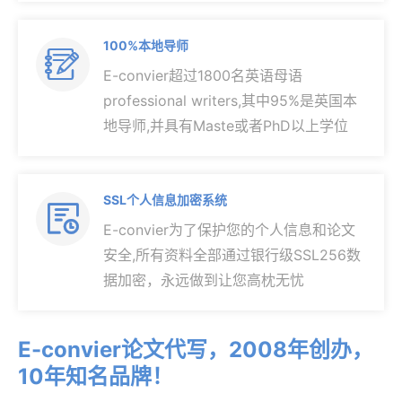
100%本地导师

E-convier超过1800名英语母语
professional writers,其中95%是英国本
地导师,并具有Maste或者PhD以上学位
SSL个人信息加密系统

E-convier为了保护您的个人信息和论文
安全,所有资料全部通过银行级SSL256数
据加密，永远做到让您高枕无忧
E-convier论文代写，2008年创办，
10年知名品牌！