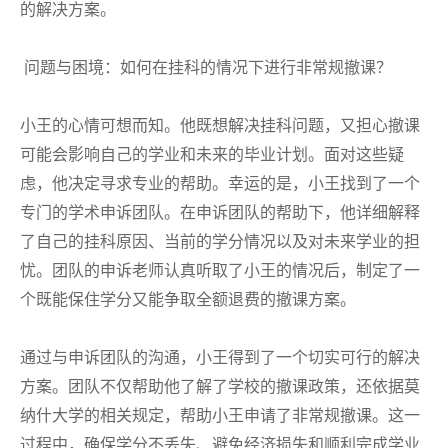
的解决方案。
问题与困境：如何在挂科的情况下进行非常规撤课？
小王的心情可想而知。他既想解决挂科问题，又担心撤课
可能会影响自己的学业和未来的毕业计划。面对这些疑
虑，他决定寻求专业的帮助。幸运的是，小王找到了一个
专门的学术申诉团队。在申诉团队的帮助下，他详细解释
了自己的挂科原因、当前的学分情况以及对未来学业的担
忧。团队的申诉老师认真听取了小王的情况后，制定了一
个既能保住学分又能争取全额退费的撤课方案。
通过与申诉团队的沟通，小王得到了一个切实可行的解决
方案。团队不仅帮助他了解了学校的撤课政策，还依据莫
纳什大学的相关规定，帮助小王申请了非常规撤课。这一
过程中，确保学分不丢失、避免经济损失和顺利完成学业