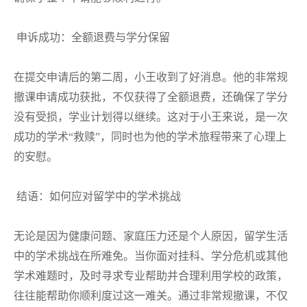
申诉
成功：全额退费与学分保留
在提交申请后的第二周，小王收到了好消息。他的非常规
撤课申请成功获批，不仅获得了全额退费，还确保了学分
没有受损，学业计划得以继续。这对于小王来说，是一次
成功的学术“救赎”，同时也为他的学术旅程带来了心理上
的安慰。
结语：如何应对留学中的学术挑战
无论是因为健康问题、家庭压力还是个人原因，留学生活
中的学术挑战在所难免。当你面对挂科、学分危机或其他
学术难题时，及时寻求专业帮助并合理利用学校的政策，
往往能帮助你顺利度过这一难关。通过非常规撤课，不仅