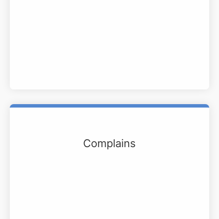
Complains