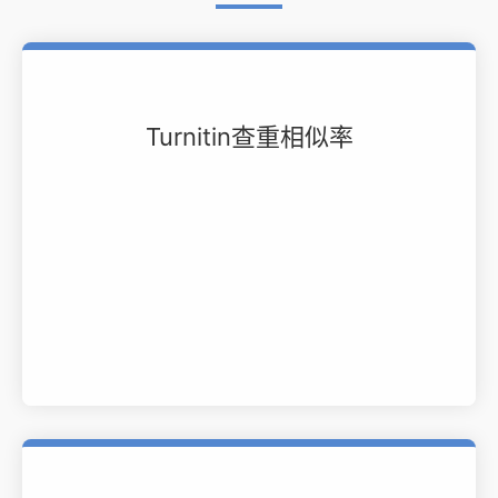
Turnitin查重相似率