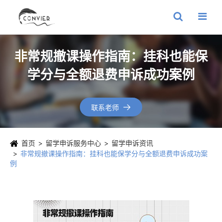
非常规撤课操作指南：挂科也能保
学分与全额退费申诉成功案例
联系老师

首页
留学申诉服务中心
留学申诉资讯
非常规撤课操作指南：挂科也能保学分与全额退费申诉成功案
例