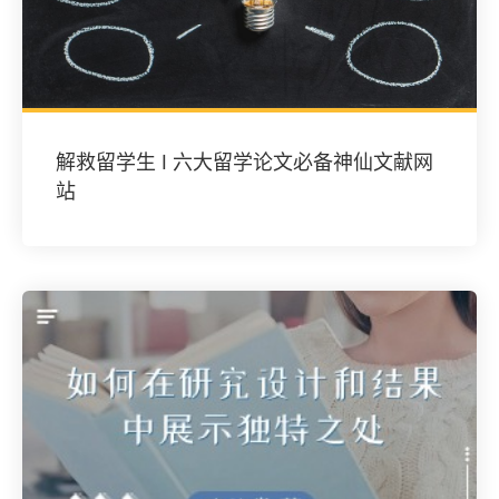
解救留学生 Ι 六大留学论文必备神仙文献网
站