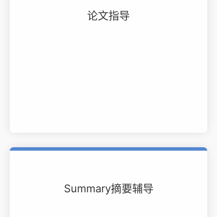
论文指导
Summary摘要辅导