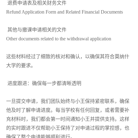
退费申请表及相关财务文件
Refund Application Form and Related Financial Documents
其他与撤课申请相关的文件
Other documents related to the withdrawal application
这些材料经过了细致的核对和确认，以确保其符合莫纳什
大学的要求。
进度跟进：确保每一步都清晰透明
一旦提交申请，我们团队始终与小王保持紧密联系，确保
他及时了解申请进度。每当学校有任何回复，或者需要补
充材料时，我们都会第一时间通知小王并提供支持。这样
的实时跟进不仅帮助小王保持了对申请过程的掌控感，也
确保了整个申请能够顺利进行。