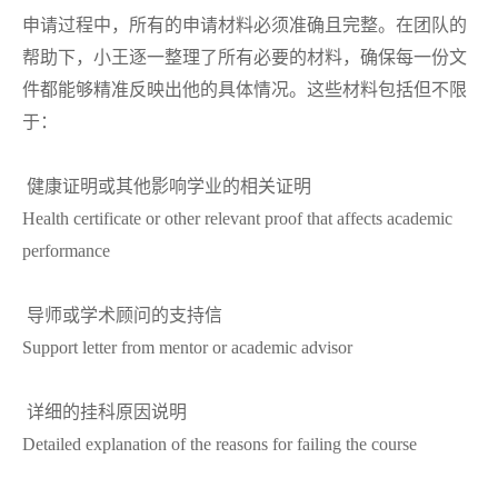
申请过程中，所有的申请材料必须准确且完整。在团队的
帮助下，小王逐一整理了所有必要的材料，确保每一份文
件都能够精准反映出他的具体情况。这些材料包括但不限
于：
健康证明或其他影响学业的相关证明
Health certificate or other relevant proof that affects academic
performance
导师或学术顾问的支持信
Support letter from mentor or academic advisor
详细的挂科原因说明
Detailed explanation of the reasons for failing the course