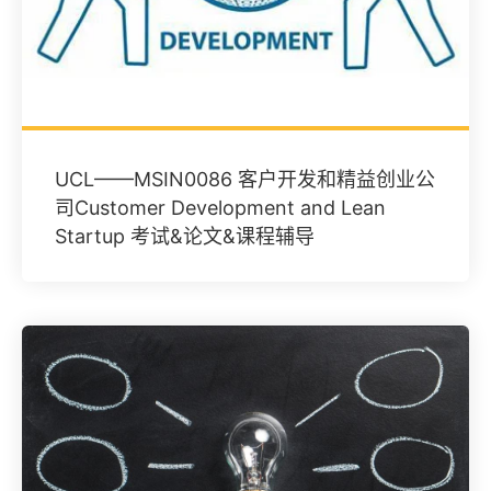
UCL——MSIN0086 客户开发和精益创业公
司Customer Development and Lean
Startup 考试&论文&课程辅导