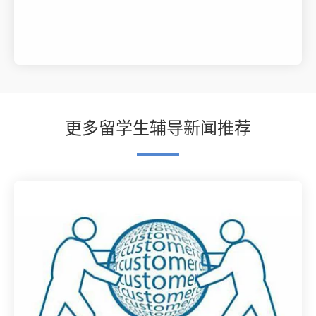
更多留学生辅导新闻推荐