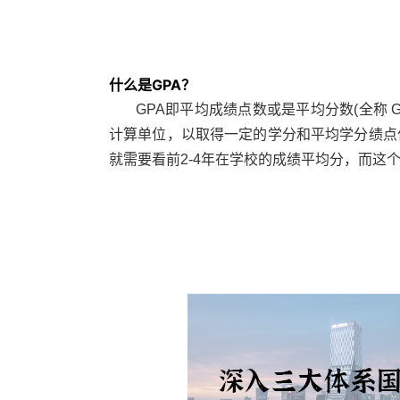
什么是GPA？
GPA即平均成绩点数或是平均分数(全称 Gra
计算单位，以取得一定的学分和平均学分绩点
就需要看前2-4年在学校的成绩平均分，而这