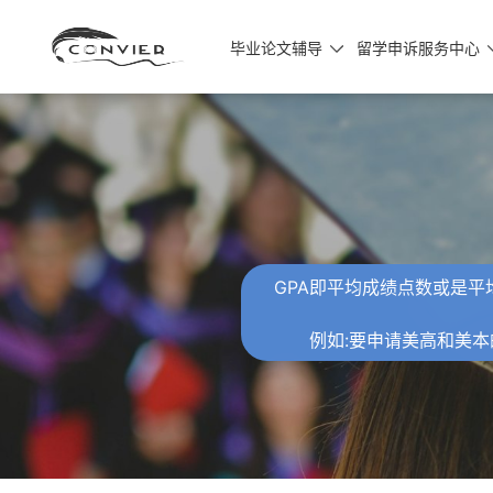
毕业论文辅导
留学申诉服务中心

GPA即平均成绩点数或是平均分
例如:要申请美高和美本