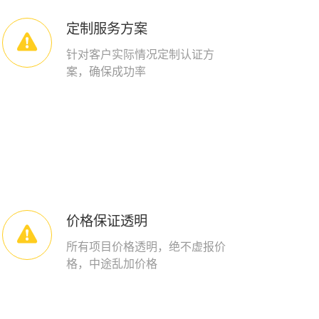
定制服务方案

针对客户实际情况定制认证方
案，确保成功率
价格保证透明

所有项目价格透明，绝不虚报价
格，中途乱加价格