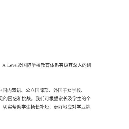
-Level及国际学校教育体系有极其深入的研
00+国内双语、公立国际部、外国子女学校、
常见的困惑和挑战。我们可根据家长及学生的个
，切实帮助学生扬长补短，更好地应对学业挑