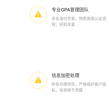
专业GPA管理团队

多名海归专家，熟悉各国认证流
程，经验丰富
信息加密处理

所有办理项目，严格保护客户隐
私，信息绝不泄露