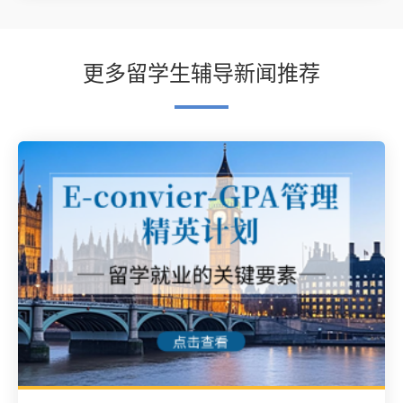
更多留学生辅导新闻推荐