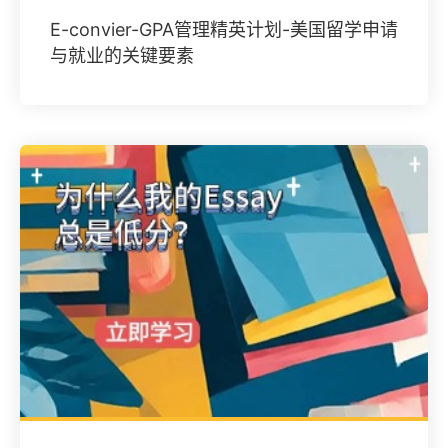
E-convier-GPA管理精英计划-美国留学申请
与就业的关键要素