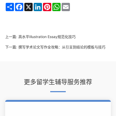
Share
Facebook
X
LinkedIn
Pinterest
WhatsApp
Email
上一篇:
高水平Illustration Essay规范化技巧
下一篇:
撰写学术论文写作全攻略：从引言到结论的模板与技巧
更多留学生辅导服务推荐