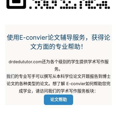
使用E-convier论文辅导服务，获得论
文方面的专业帮助！
drdedututor.com还为各个级别的学生提供学术写作服
务。
我们
的专业写手可以撰写从本科学位论文开题报告到博士
论文的各种类型的论文。想了解 E-convier如何帮助您完
成学业，请访问我们的学术写作服务板块：
论文帮助