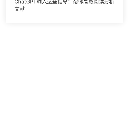
ChatGPT输入这些指令：帮你高效阅读分析
文献