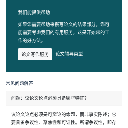
我们能提供帮助
如果您需要帮助来撰写论文的结果部分，您可
能需要考虑我们的有用服务，这是开始您的工
作的好方法。
论文辅导类型
论文写作服务
常见问题解答
问题
：
议论文论点必须具备哪些特征？
议论文论点必须是可辩论的命题，而非事实陈述；它
要具备争议性、聚焦性和可证性。所谓争议性，即存