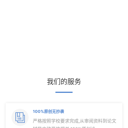
我们的服务
100%原创无抄袭

严格按照学校要求完成,从审阅资料到论文