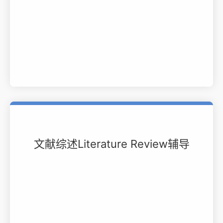
文献综述Literature Review辅导