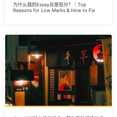
为什么我的Essay总是低分？｜Top
Reasons for Low Marks & How to Fix