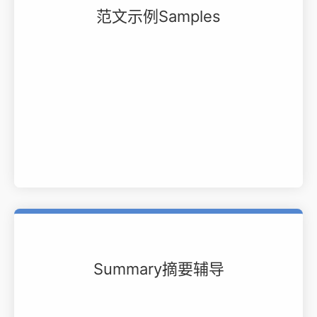
范文示例Samples
Summary摘要辅导