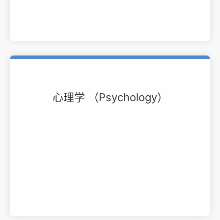
心理学 （Psychology）