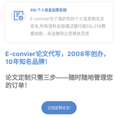
SSL个人信息加密系统

E-convier为了保护您的个人信息和论文
安全,所有资料全部通过银行级SSL256数
据加密，永远做到让您高枕无忧
E-convier论文代写，2008年创办，
10年知名品牌！
论文定制只需三步——随时随地管理您
的订单！
立刻定制论文!