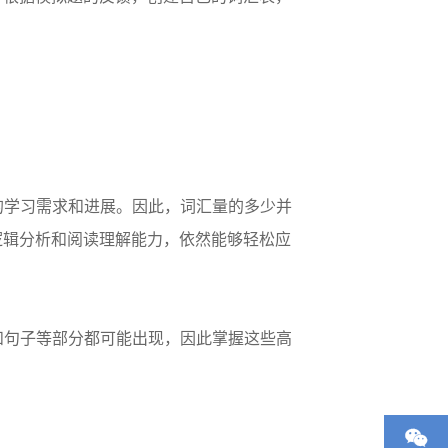
的学习需求和进展。因此，词汇量的多少并
逻辑分析和阅读理解能力，依然能够轻松应
和句子等部分都可能出现，因此掌握这些高
