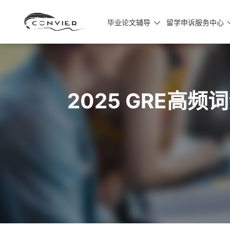
毕业论文辅导
留学申诉服务中心

2025 GRE高