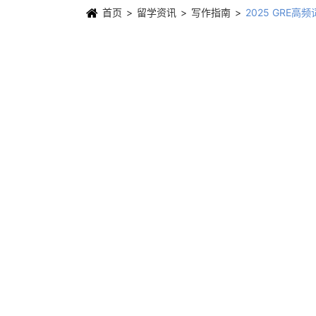
首页
留学资讯
写作指南
2025 GRE