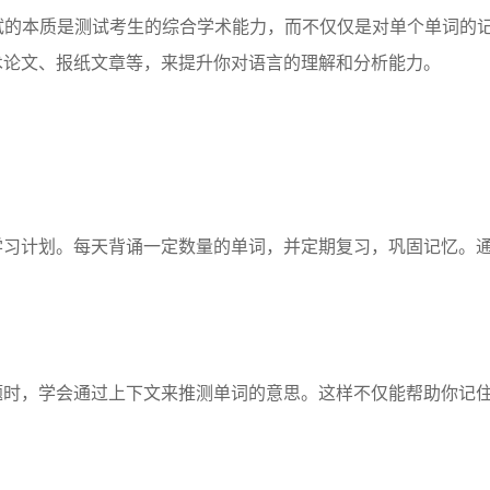
考试的本质是测试考生的综合学术能力，而不仅仅是对单个单词的
术论文、报纸文章等，来提升你对语言的理解和分析能力。
学习计划。每天背诵一定数量的单词，并定期复习，巩固记忆。
题时，学会通过上下文来推测单词的意思。这样不仅能帮助你记