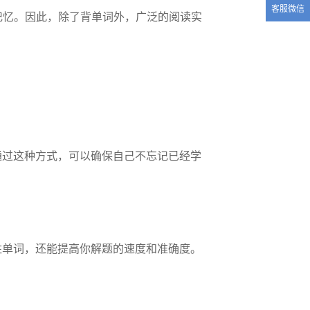
客服微信
记忆。因此，除了背单词外，广泛的阅读实
通过这种方式，可以确保自己不忘记已经学
住单词，还能提高你解题的速度和准确度。