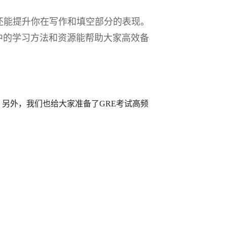
还能提升你在写作和填空部分的表现。
中的学习方法和资源能帮助大家高效备
另外，我们也给大家准备了GRE考试高频