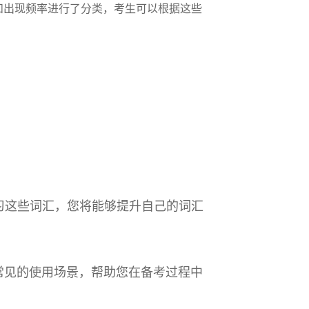
和出现频率进行了分类，考生可以根据这些
学习这些词汇，您将能够提升自己的词汇
和常见的使用场景，帮助您在备考过程中