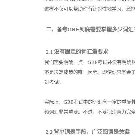
这样不仅可以帮助你有针对性地学习，还
二、备考
GRE
到底需要掌握多少词汇
没有固定的词汇量要求
2.1
我们需要明确一点：
GRE考试并没有明
不是决定成绩的唯一因素。即使你只学会了
对考试。
实际上，
GRE考试中的词汇有一定的重复
频词汇非常重要。不过，不要把注意力完
背单词是手段，广泛阅读是关键
2.2