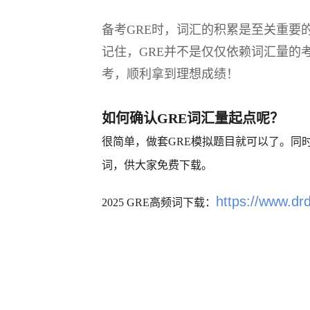
备考GRE时，词汇的积累是至关重要
记住，GRE并不是仅仅依赖词汇量的
考，顺利拿到理想成绩！
如何确认GRE词汇量起点呢？
很简单，做套GRE模拟题目就可以了。同
词，供大家免费下载。
https://www.dr
2025 GRE高频词下载：