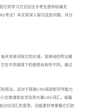
分，但它的学习方式往往令考生感到枯燥无
RE考试？本文将深入探讨这些问题，并分
。每天背单词有它的价值，但单纯的死记硬
，它在不同语境下的使用会有所不同。通过
际用法。这对于提高GRE阅读和写作能力
文杂志，其中的小文章通常会涉及到大量GRE词汇。每篇
不仅能记住词汇的意思，还能更好地掌握它们的